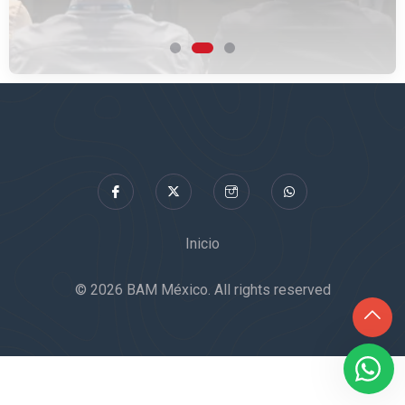
CÓMO LLEGAR
Inicio
© 2026 BAM México. All rights reserved